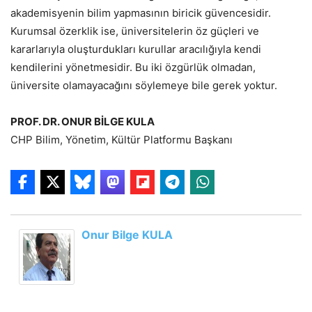
akademisyenin bilim yapmasının biricik güvencesidir.
Kurumsal özerklik ise, üniversitelerin öz güçleri ve
kararlarıyla oluşturdukları kurullar aracılığıyla kendi
kendilerini yönetmesidir. Bu iki özgürlük olmadan,
üniversite olamayacağını söylemeye bile gerek yoktur.
PROF. DR. ONUR BİLGE KULA
CHP Bilim, Yönetim, Kültür Platformu Başkanı
Onur Bilge KULA