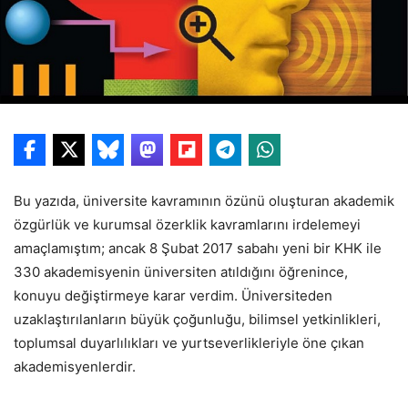
Bu yazıda, üniversite kavramının özünü oluşturan akademik
özgürlük ve kurumsal özerklik kavramlarını irdelemeyi
amaçlamıştım; ancak 8 Şubat 2017 sabahı yeni bir KHK ile
330 akademisyenin üniversiten atıldığını öğrenince,
konuyu değiştirmeye karar verdim. Üniversiteden
uzaklaştırılanların büyük çoğunluğu, bilimsel yetkinlikleri,
toplumsal duyarlılıkları ve yurtseverlikleriyle öne çıkan
akademisyenlerdir.