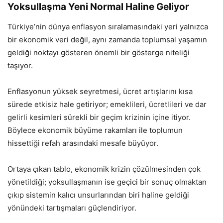
Yoksullaşma Yeni Normal Haline Geliyor
Türkiye’nin dünya enflasyon sıralamasındaki yeri yalnızca
bir ekonomik veri değil, aynı zamanda toplumsal yaşamın
geldiği noktayı gösteren önemli bir gösterge niteliği
taşıyor.
Enflasyonun yüksek seyretmesi, ücret artışlarını kısa
sürede etkisiz hale getiriyor; emeklileri, ücretlileri ve dar
gelirli kesimleri sürekli bir geçim krizinin içine itiyor.
Böylece ekonomik büyüme rakamları ile toplumun
hissettiği refah arasındaki mesafe büyüyor.
Ortaya çıkan tablo, ekonomik krizin çözülmesinden çok
yönetildiği; yoksullaşmanın ise geçici bir sonuç olmaktan
çıkıp sistemin kalıcı unsurlarından biri haline geldiği
yönündeki tartışmaları güçlendiriyor.