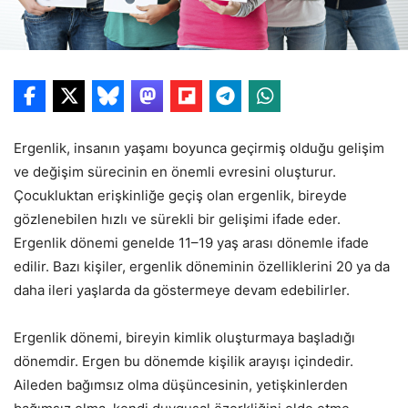
Ergenlik, insanın yaşamı boyunca geçirmiş olduğu gelişim
ve değişim sürecinin en önemli evresini oluşturur.
Çocukluktan erişkinliğe geçiş olan ergenlik, bireyde
gözlenebilen hızlı ve sürekli bir gelişimi ifade eder.
Ergenlik dönemi genelde 11–19 yaş arası dönemle ifade
edilir. Bazı kişiler, ergenlik döneminin özelliklerini 20 ya da
daha ileri yaşlarda da göstermeye devam edebilirler.
Ergenlik dönemi, bireyin kimlik oluşturmaya başladığı
dönemdir. Ergen bu dönemde kişilik arayışı içindedir.
Aileden bağımsız olma düşüncesinin, yetişkinlerden