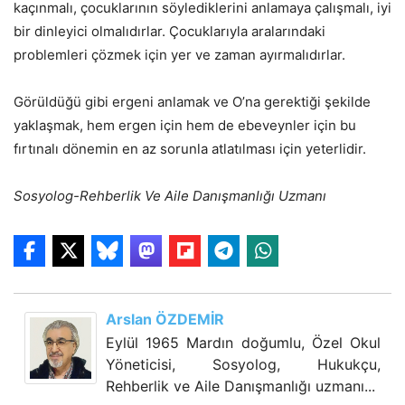
kaçınmalı, çocuklarının söylediklerini anlamaya çalışmalı, iyi
bir dinleyici olmalıdırlar. Çocuklarıyla aralarındaki
problemleri çözmek için yer ve zaman ayırmalıdırlar.
Görüldüğü gibi ergeni anlamak ve O’na gerektiği şekilde
yaklaşmak, hem ergen için hem de ebeveynler için bu
fırtınalı dönemin en az sorunla atlatılması için yeterlidir.
Sosyolog-Rehberlik Ve Aile Danışmanlığı Uzmanı
Arslan ÖZDEMİR
Eylül 1965 Mardın doğumlu, Özel Okul
Yöneticisi, Sosyolog, Hukukçu,
Rehberlik ve Aile Danışmanlığı uzmanı...