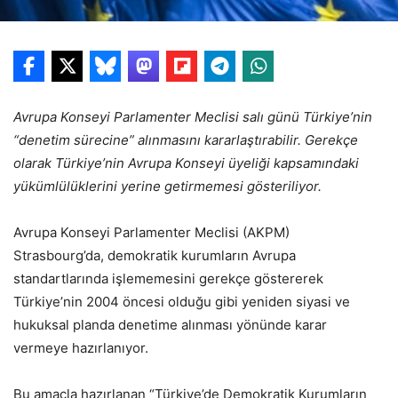
Avrupa Konseyi Parlamenter Meclisi salı günü Türkiye’nin
“denetim sürecine” alınmasını kararlaştırabilir. Gerekçe
olarak Türkiye’nin Avrupa Konseyi üyeliği kapsamındaki
yükümlülüklerini yerine getirmemesi gösteriliyor.
Avrupa Konseyi Parlamenter Meclisi (AKPM)
Strasbourg’da, demokratik kurumların Avrupa
standartlarında işlememesini gerekçe göstererek
Türkiye’nin 2004 öncesi olduğu gibi yeniden siyasi ve
hukuksal planda denetime alınması yönünde karar
vermeye hazırlanıyor.
Bu amaçla hazırlanan “Türkiye’de Demokratik Kurumların