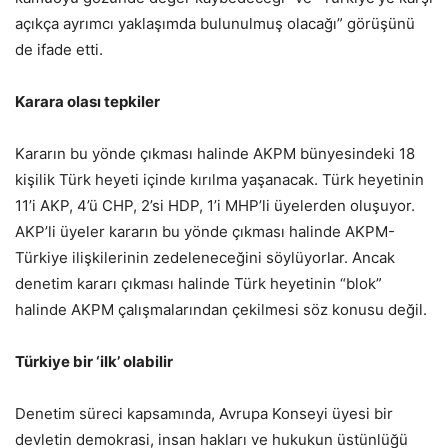
açıkça ayrımcı yaklaşımda bulunulmuş olacağı” görüşünü
de ifade etti.
Karara olası tepkiler
Kararın bu yönde çıkması halinde AKPM bünyesindeki 18
kişilik Türk heyeti içinde kırılma yaşanacak. Türk heyetinin
11’i AKP, 4’ü CHP, 2’si HDP, 1’i MHP’li üyelerden oluşuyor.
AKP’li üyeler kararın bu yönde çıkması halinde AKPM-
Türkiye ilişkilerinin zedeleneceğini söylüyorlar. Ancak
denetim kararı çıkması halinde Türk heyetinin “blok”
halinde AKPM çalışmalarından çekilmesi söz konusu değil.
Türkiye bir ‘ilk’ olabilir
Denetim süreci kapsamında, Avrupa Konseyi üyesi bir
devletin demokrasi, insan hakları ve hukukun üstünlüğü