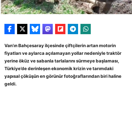
Van’ın Bahçesaray ilçesinde çiftçilerin artan motorin
fiyatları ve aylarca açılamayan yollar nedeniyle traktör
yerine öküz ve sabanla tarlalarını sürmeye başlaması,
Türkiye’de derinleşen ekonomik krizin ve tarımdaki
yapısal çöküşün en görünür fotoğraflarından biri haline
geldi.