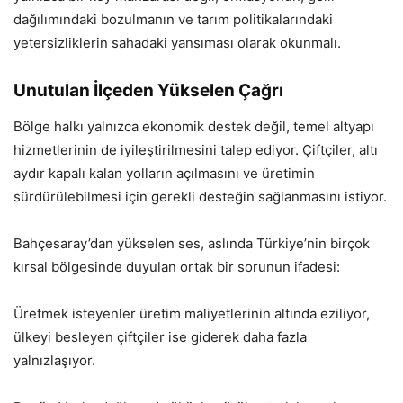
dağılımındaki bozulmanın ve tarım politikalarındaki
yetersizliklerin sahadaki yansıması olarak okunmalı.
Unutulan İlçeden Yükselen Çağrı
Bölge halkı yalnızca ekonomik destek değil, temel altyapı
hizmetlerinin de iyileştirilmesini talep ediyor. Çiftçiler, altı
aydır kapalı kalan yolların açılmasını ve üretimin
sürdürülebilmesi için gerekli desteğin sağlanmasını istiyor.
Bahçesaray’dan yükselen ses, aslında Türkiye’nin birçok
kırsal bölgesinde duyulan ortak bir sorunun ifadesi:
Üretmek isteyenler üretim maliyetlerinin altında eziliyor,
ülkeyi besleyen çiftçiler ise giderek daha fazla
yalnızlaşıyor.