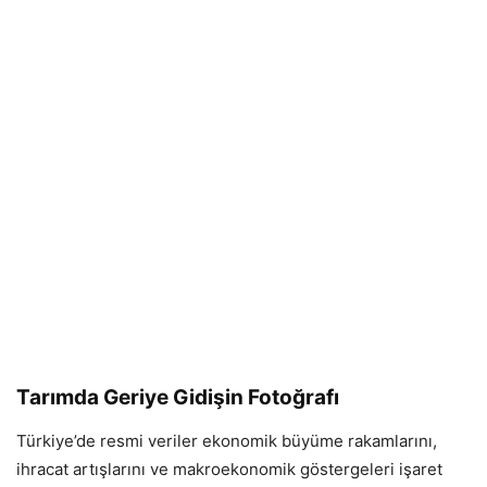
Tarımda Geriye Gidişin Fotoğrafı
Türkiye’de resmi veriler ekonomik büyüme rakamlarını,
ihracat artışlarını ve makroekonomik göstergeleri işaret