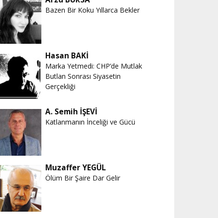
Bazen Bir Koku Yıllarca Bekler
Hasan BAKİ
Marka Yetmedi: CHP’de Mutlak
Butlan Sonrası Siyasetin
Gerçekliği
A. Semih İŞEVİ
Katlanmanın İnceliği ve Gücü
Muzaffer YEGÜL
Ölüm Bir Şaire Dar Gelir