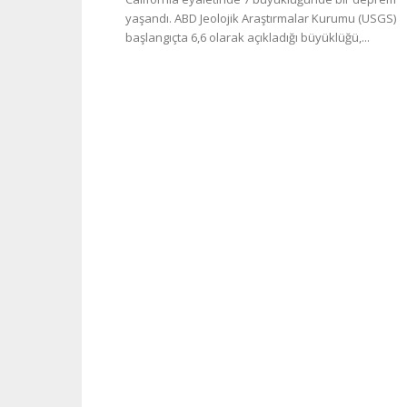
yaşandı. ABD Jeolojik Araştırmalar Kurumu (USGS)
başlangıçta 6,6 olarak açıkladığı büyüklüğü,...