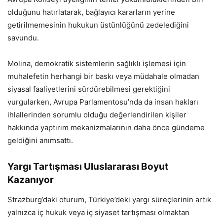
olduğunu hatırlatarak, bağlayıcı kararların yerine
getirilmemesinin hukukun üstünlüğünü zedelediğini
savundu.
Molina, demokratik sistemlerin sağlıklı işlemesi için
muhalefetin herhangi bir baskı veya müdahale olmadan
siyasal faaliyetlerini sürdürebilmesi gerektiğini
vurgularken, Avrupa Parlamentosu’nda da insan hakları
ihlallerinden sorumlu olduğu değerlendirilen kişiler
hakkında yaptırım mekanizmalarının daha önce gündeme
geldiğini anımsattı.
Yargı Tartışması Uluslararası Boyut
Kazanıyor
Strazburg’daki oturum, Türkiye’deki yargı süreçlerinin artık
yalnızca iç hukuk veya iç siyaset tartışması olmaktan