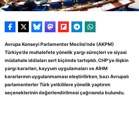
Avrupa Konseyi Parlamenter Meclisi’nde (AKPM)
Türkiye’de muhalefete yönelik yargı süreçleri ve siyasi
müdahale iddiaları sert biçimde tartışıldı. CHP’ye ilişkin
yargı kararları, kayyum uygulamaları ve AİHM
kararlarının uygulanmaması eleştirilirken, bazı Avrupalı
parlamenterler Türk yetkililere yönelik yaptırım
seçeneklerinin değerlendirilmesi çağrısında bulundu.