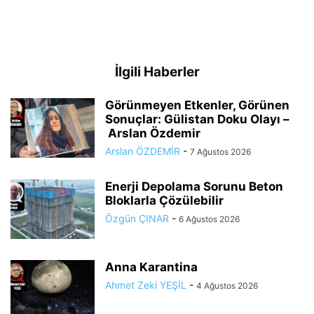
İlgili Haberler
Görünmeyen Etkenler, Görünen
Sonuçlar: Gülistan Doku Olayı –
Arslan Özdemir
Arslan ÖZDEMİR
-
7 Ağustos 2026
Enerji Depolama Sorunu Beton
Bloklarla Çözülebilir
Özgün ÇINAR
-
6 Ağustos 2026
Anna Karantina
Ahmet Zeki YEŞİL
-
4 Ağustos 2026