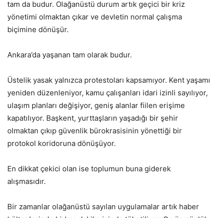
tam da budur. Olağanüstü durum artık geçici bir kriz
yönetimi olmaktan çıkar ve devletin normal çalışma
biçimine dönüşür.
Ankara’da yaşanan tam olarak budur.
Üstelik yasak yalnızca protestoları kapsamıyor. Kent yaşamı
yeniden düzenleniyor, kamu çalışanları idari izinli sayılıyor,
ulaşım planları değişiyor, geniş alanlar fiilen erişime
kapatılıyor. Başkent, yurttaşların yaşadığı bir şehir
olmaktan çıkıp güvenlik bürokrasisinin yönettiği bir
protokol koridoruna dönüşüyor.
En dikkat çekici olan ise toplumun buna giderek
alışmasıdır.
Bir zamanlar olağanüstü sayılan uygulamalar artık haber