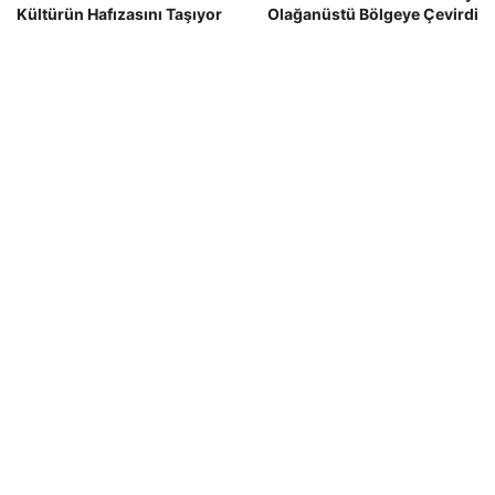
Kültürün Hafızasını Taşıyor
Olağanüstü Bölgeye Çevirdi