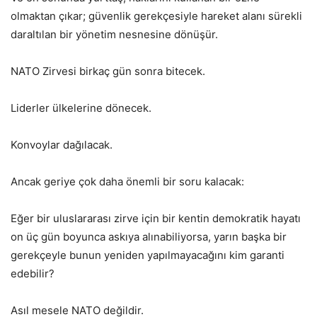
olmaktan çıkar; güvenlik gerekçesiyle hareket alanı sürekli
daraltılan bir yönetim nesnesine dönüşür.
NATO Zirvesi birkaç gün sonra bitecek.
Liderler ülkelerine dönecek.
Konvoylar dağılacak.
Ancak geriye çok daha önemli bir soru kalacak:
Eğer bir uluslararası zirve için bir kentin demokratik hayatı
on üç gün boyunca askıya alınabiliyorsa, yarın başka bir
gerekçeyle bunun yeniden yapılmayacağını kim garanti
edebilir?
Asıl mesele NATO değildir.