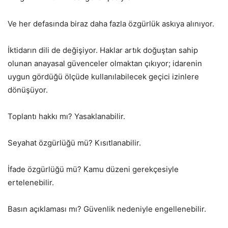
Ve her defasında biraz daha fazla özgürlük askıya alınıyor.
İktidarın dili de değişiyor. Haklar artık doğuştan sahip
olunan anayasal güvenceler olmaktan çıkıyor; idarenin
uygun gördüğü ölçüde kullanılabilecek geçici izinlere
dönüşüyor.
Toplantı hakkı mı? Yasaklanabilir.
Seyahat özgürlüğü mü? Kısıtlanabilir.
İfade özgürlüğü mü? Kamu düzeni gerekçesiyle
ertelenebilir.
Basın açıklaması mı? Güvenlik nedeniyle engellenebilir.