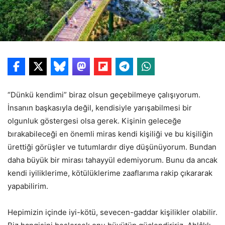
“Dünkü kendimi” biraz olsun geçebilmeye çalışıyorum.
İnsanın başkasıyla değil, kendisiyle yarışabilmesi bir
olgunluk göstergesi olsa gerek. Kişinin geleceğe
bırakabileceği en önemli miras kendi kişiliği ve bu kişiliğin
ürettiği görüşler ve tutumlardır diye düşünüyorum. Bundan
daha büyük bir mirası tahayyül edemiyorum. Bunu da ancak
kendi iyiliklerime, kötülüklerime zaaflarıma rakip çıkararak
yapabilirim.
Hepimizin içinde iyi-kötü, sevecen-gaddar kişilikler olabilir.