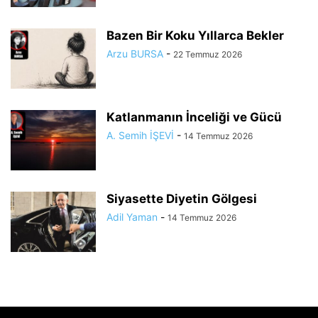
Bazen Bir Koku Yıllarca Bekler
Arzu BURSA
-
22 Temmuz 2026
Katlanmanın İnceliği ve Gücü
A. Semih İŞEVİ
-
14 Temmuz 2026
Siyasette Diyetin Gölgesi
Adil Yaman
-
14 Temmuz 2026