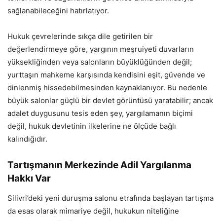
sağlanabileceğini hatırlatıyor.
Hukuk çevrelerinde sıkça dile getirilen bir
değerlendirmeye göre, yargının meşruiyeti duvarların
yüksekliğinden veya salonların büyüklüğünden değil;
yurttaşın mahkeme karşısında kendisini eşit, güvende ve
dinlenmiş hissedebilmesinden kaynaklanıyor. Bu nedenle
büyük salonlar güçlü bir devlet görüntüsü yaratabilir; ancak
adalet duygusunu tesis eden şey, yargılamanın biçimi
değil, hukuk devletinin ilkelerine ne ölçüde bağlı
kalındığıdır.
Tartışmanın Merkezinde Adil Yargılanma
Hakkı Var
Silivri’deki yeni duruşma salonu etrafında başlayan tartışma
da esas olarak mimariye değil, hukukun niteliğine