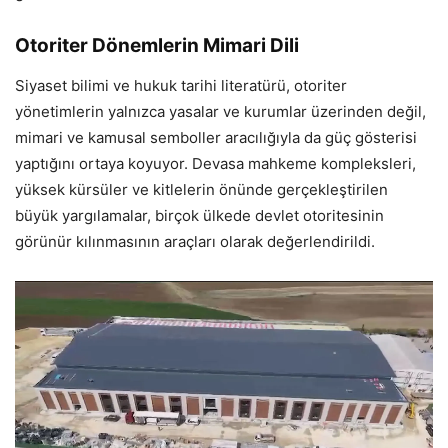
Otoriter Dönemlerin Mimari Dili
Siyaset bilimi ve hukuk tarihi literatürü, otoriter
yönetimlerin yalnızca yasalar ve kurumlar üzerinden değil,
mimari ve kamusal semboller aracılığıyla da güç gösterisi
yaptığını ortaya koyuyor. Devasa mahkeme kompleksleri,
yüksek kürsüler ve kitlelerin önünde gerçekleştirilen
büyük yargılamalar, birçok ülkede devlet otoritesinin
görünür kılınmasının araçları olarak değerlendirildi.