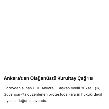
Ankara’dan Olağanüstü Kurultay Çağrısı
Görevden alınan CHP Ankara İl Başkan Vekili Yüksel Işık,
Güvenpark’ta düzenlenen protestoda kararın hukuki değil
siyasi olduğunu savundu.