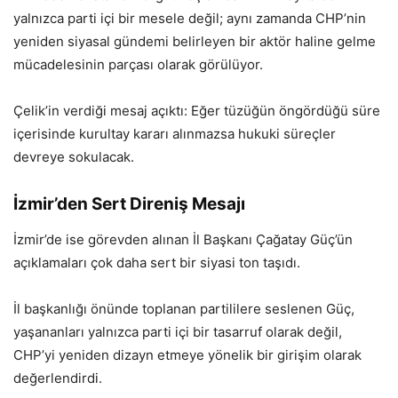
yalnızca parti içi bir mesele değil; aynı zamanda CHP’nin
yeniden siyasal gündemi belirleyen bir aktör haline gelme
mücadelesinin parçası olarak görülüyor.
Çelik’in verdiği mesaj açıktı: Eğer tüzüğün öngördüğü süre
içerisinde kurultay kararı alınmazsa hukuki süreçler
devreye sokulacak.
İzmir’den Sert Direniş Mesajı
İzmir’de ise görevden alınan İl Başkanı Çağatay Güç’ün
açıklamaları çok daha sert bir siyasi ton taşıdı.
İl başkanlığı önünde toplanan partililere seslenen Güç,
yaşananları yalnızca parti içi bir tasarruf olarak değil,
CHP’yi yeniden dizayn etmeye yönelik bir girişim olarak
değerlendirdi.