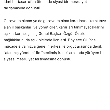
idari bir tasarrufun ötesinde siyasi bir meşruiyet
tartışmasına dönüştü.
Görevden alınan ya da görevden alma kararlarına karşı tavır
alan il başkanları ve yöneticiler, kararları tanımayacaklarını
açıklarken, seçilmiş Genel Başkan Özgür Özel’e
bağlılıklarını da açık biçimde ilan etti. Böylece CHP’de
mücadele yalnızca genel merkez ile örgüt arasında değil,
“atanmış yönetim” ile “seçilmiş irade” arasında yürüyen bir
siyasal meşruiyet tartışmasına dönüştü.