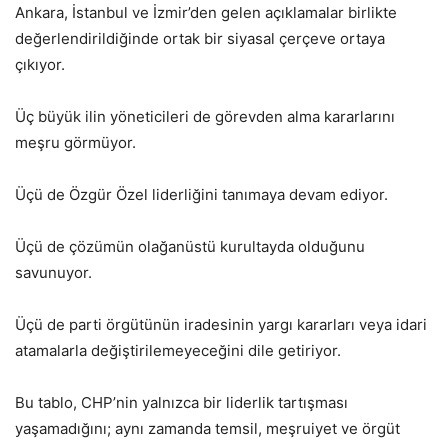
Ankara, İstanbul ve İzmir’den gelen açıklamalar birlikte
değerlendirildiğinde ortak bir siyasal çerçeve ortaya
çıkıyor.
Üç büyük ilin yöneticileri de görevden alma kararlarını
meşru görmüyor.
Üçü de Özgür Özel liderliğini tanımaya devam ediyor.
Üçü de çözümün olağanüstü kurultayda olduğunu
savunuyor.
Üçü de parti örgütünün iradesinin yargı kararları veya idari
atamalarla değiştirilemeyeceğini dile getiriyor.
Bu tablo, CHP’nin yalnızca bir liderlik tartışması
yaşamadığını; aynı zamanda temsil, meşruiyet ve örgüt