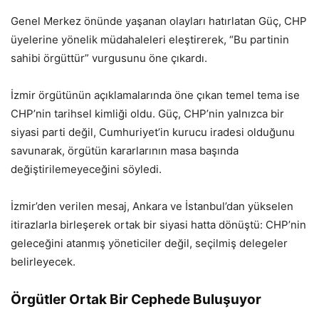
Genel Merkez önünde yaşanan olayları hatırlatan Güç, CHP
üyelerine yönelik müdahaleleri eleştirerek, “Bu partinin
sahibi örgüttür” vurgusunu öne çıkardı.
İzmir örgütünün açıklamalarında öne çıkan temel tema ise
CHP’nin tarihsel kimliği oldu. Güç, CHP’nin yalnızca bir
siyasi parti değil, Cumhuriyet’in kurucu iradesi olduğunu
savunarak, örgütün kararlarının masa başında
değiştirilemeyeceğini söyledi.
İzmir’den verilen mesaj, Ankara ve İstanbul’dan yükselen
itirazlarla birleşerek ortak bir siyasi hatta dönüştü: CHP’nin
geleceğini atanmış yöneticiler değil, seçilmiş delegeler
belirleyecek.
Örgütler Ortak Bir Cephede Buluşuyor