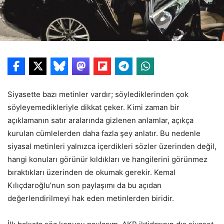
Siyasette bazı metinler vardır; söylediklerinden çok
söyleyemedikleriyle dikkat çeker. Kimi zaman bir
açıklamanın satır aralarında gizlenen anlamlar, açıkça
kurulan cümlelerden daha fazla şey anlatır. Bu nedenle
siyasal metinleri yalnızca içerdikleri sözler üzerinden değil,
hangi konuları görünür kıldıkları ve hangilerini görünmez
bıraktıkları üzerinden de okumak gerekir. Kemal
Kılıçdaroğlu’nun son paylaşımı da bu açıdan
değerlendirilmeyi hak eden metinlerden biridir.