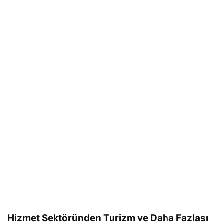
Hizmet Sektöründen Turizm ve Daha Fazlası