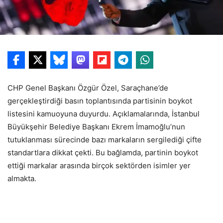
CHP Genel Başkanı Özgür Özel, Saraçhane’de
gerçekleştirdiği basın toplantısında partisinin boykot
listesini kamuoyuna duyurdu. Açıklamalarında, İstanbul
Büyükşehir Belediye Başkanı Ekrem İmamoğlu’nun
tutuklanması sürecinde bazı markaların sergilediği çifte
standartlara dikkat çekti. Bu bağlamda, partinin boykot
ettiği markalar arasında birçok sektörden isimler yer
almakta.