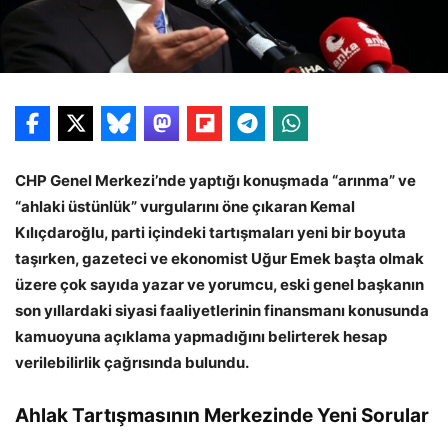
CHP Genel Merkezi’nde yaptığı konuşmada “arınma” ve
“ahlaki üstünlük” vurgularını öne çıkaran Kemal
Kılıçdaroğlu, parti içindeki tartışmaları yeni bir boyuta
taşırken, gazeteci ve ekonomist Uğur Emek başta olmak
üzere çok sayıda yazar ve yorumcu, eski genel başkanın
son yıllardaki siyasi faaliyetlerinin finansmanı konusunda
kamuoyuna açıklama yapmadığını belirterek hesap
verilebilirlik çağrısında bulundu.
Ahlak Tartışmasının Merkezinde Yeni Sorular