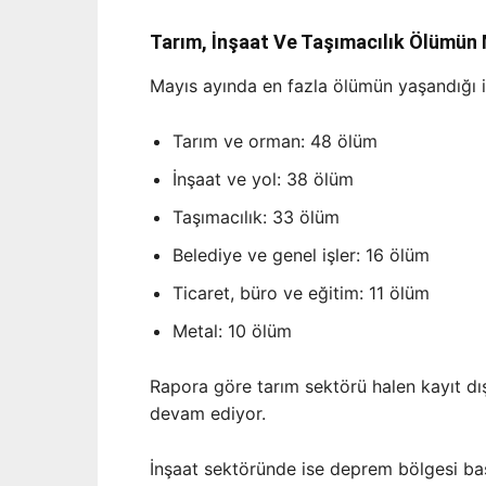
Tarım, İnşaat Ve Taşımacılık Ölümün
Mayıs ayında en fazla ölümün yaşandığı işk
Tarım ve orman: 48 ölüm
İnşaat ve yol: 38 ölüm
Taşımacılık: 33 ölüm
Belediye ve genel işler: 16 ölüm
Ticaret, büro ve eğitim: 11 ölüm
Metal: 10 ölüm
Rapora göre tarım sektörü halen kayıt dı
devam ediyor.
İnşaat sektöründe ise deprem bölgesi ba