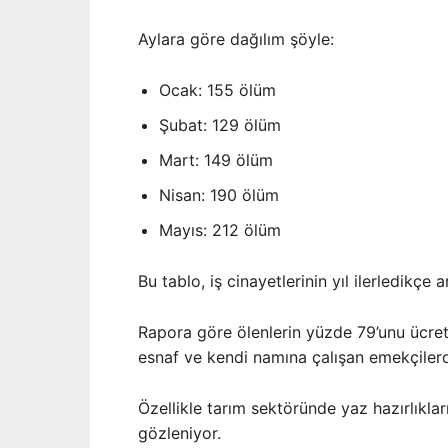
Aylara göre dağılım şöyle:
Ocak: 155 ölüm
Şubat: 129 ölüm
Mart: 149 ölüm
Nisan: 190 ölüm
Mayıs: 212 ölüm
Bu tablo, iş cinayetlerinin yıl ilerledikçe
Rapora göre ölenlerin yüzde 79’unu ücretli
esnaf ve kendi namına çalışan emekçiler
Özellikle tarım sektöründe yaz hazırlıklar
gözleniyor.