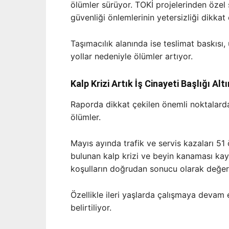
ölümler sürüyor. TOKİ projelerinden özel 
güvenliği önlemlerinin yetersizliği dikkat 
Taşımacılık alanında ise teslimat baskısı
yollar nedeniyle ölümler artıyor.
Kalp Krizi Artık İş Cinayeti Başlığı Alt
Raporda dikkat çekilen önemli noktalarda
ölümler.
Mayıs ayında trafik ve servis kazaları 51 
bulunan kalp krizi ve beyin kanaması kay
koşulların doğrudan sonucu olarak değerle
Özellikle ileri yaşlarda çalışmaya devam 
belirtiliyor.