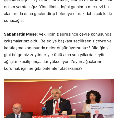
ortam yaratacağız. Yine ilimiz doğal gıdaların merkezi bu
alanları da daha güçlendirip belediye olarak daha çok katkı
sunacağız.
Sabahattin Meşe:
Vekilliğiniz süresince çevre konusunda
çalışmalarınız oldu. Belediye başkanı seçilirseniz çevre ve
kentleşme konusunda neler düşünüyorsunuz? Bildiğiniz
gibi bölgemiz zeytinleriyle ünlü ama son yıllarda zeytin
ağaçları kesilip inşaatlar yükseliyor. Zeytin ağaçlarını
korumak için ne gibi önlemler alacaksınız?