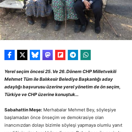
Yerel seçim öncesi 25. Ve 26. Dönem CHP Milletvekili
Mehmet Tüm ile Balıkesir Belediye Başkanlığı aday
adaylığı başvurusu üzerine yerel yönetim de ön seçim,
Türkiye ve CHP üzerine konuştuk…
Sabahattin Meşe:
Merhabalar Mehmet Bey, söyleşiye
başlamadan önce önseçim ve demokrasiye olan
inancınızdan dolayı bizimle söyleşi yapmaya olumlu yanıt