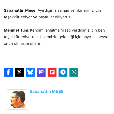
Sabahattin Meşe;
Ayırdığınız zaman ve fikirleriniz için
teşekkür ediyor ve başarılar diliyoruz.
Mehmet Tüm:
Kendimi anlatma fırsatı verdiğiniz için ben
teşekkür ediyorum. Ülkemizin geleceği için hayırlısı neyse
onun olmasını dilerim.
Sabahattin MEŞE