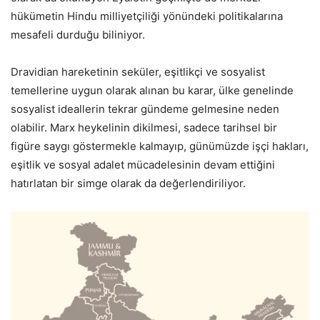
hükümetin Hindu milliyetçiliği yönündeki politikalarına
mesafeli durduğu biliniyor.
Dravidian hareketinin seküler, eşitlikçi ve sosyalist
temellerine uygun olarak alınan bu karar, ülke genelinde
sosyalist ideallerin tekrar gündeme gelmesine neden
olabilir. Marx heykelinin dikilmesi, sadece tarihsel bir
figüre saygı göstermekle kalmayıp, günümüzde işçi hakları,
eşitlik ve sosyal adalet mücadelesinin devam ettiğini
hatırlatan bir simge olarak da değerlendiriliyor.