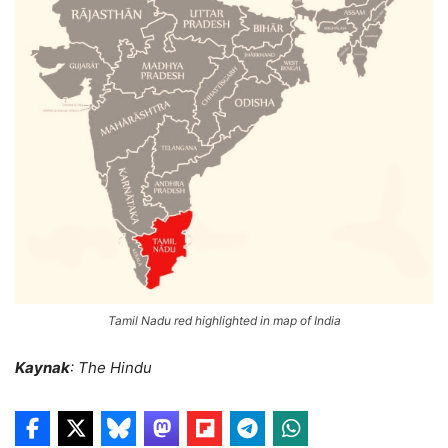
Tamil Nadu red highlighted in map of India
Kaynak
: The Hindu