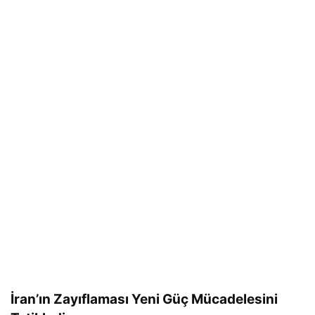
İran’ın Zayıflaması Yeni Güç Mücadelesini