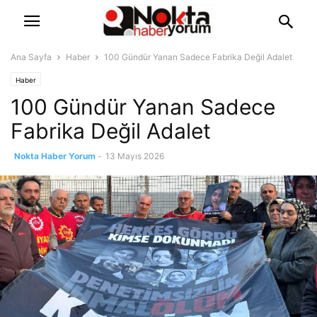
Ana Sayfa
Haber
100 Gündür Yanan Sadece Fabrika Değil Adalet
Haber
100 Gündür Yanan Sadece
Fabrika Değil Adalet
Nokta Haber Yorum
-
13 Mayıs 2026