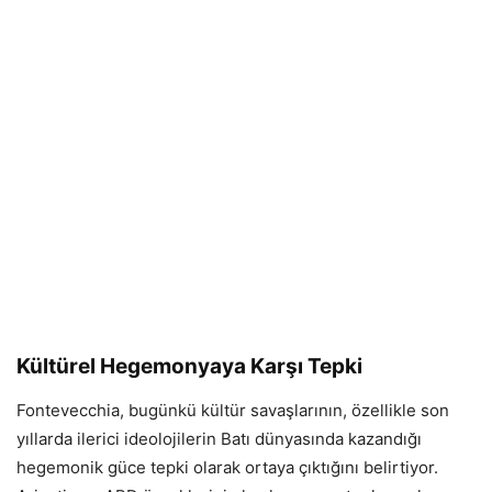
Kültürel Hegemonyaya Karşı Tepki
Fontevecchia, bugünkü kültür savaşlarının, özellikle son
yıllarda ilerici ideolojilerin Batı dünyasında kazandığı
hegemonik güce tepki olarak ortaya çıktığını belirtiyor.