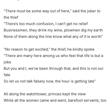
“There must be some way out of here,” said the joker to
the thief
“There’s too much confusion, I can’t get no relief
Businessmen, they drink my wine, plowmen dig my earth
None of them along the line know what any of it is worth”
“No reason to get excited,” the thief, he kindly spoke
“There are many here among us who feel that life is but a
joke
But you and I, we’ve been through that, and this is not our
fate
So let us not talk falsely now, the hour is getting late”
All along the watchtower, princes kept the view
While all the women came and went, barefoot servants, too