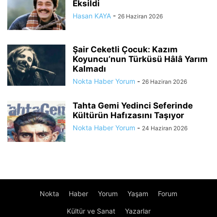
Eksildi
Hasan KAYA
-
26 Haziran 2026
Şair Ceketli Çocuk: Kazım
Koyuncu’nun Türküsü Hâlâ Yarım
Kalmadı
Nokta Haber Yorum
-
26 Haziran 2026
Tahta Gemi Yedinci Seferinde
Kültürün Hafızasını Taşıyor
Nokta Haber Yorum
-
24 Haziran 2026
Nokta
Haber
Yorum
Yaşam
Forum
Kültür ve Sanat
Yazarlar