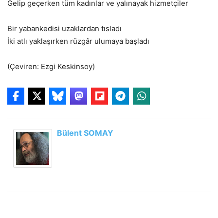
Gelip geçerken tüm kadınlar ve yalınayak hizmetçiler
Bir yabankedisi uzaklardan tısladı
İki atlı yaklaşırken rüzgâr ulumaya başladı
(Çeviren: Ezgi Keskinsoy)
Bülent SOMAY