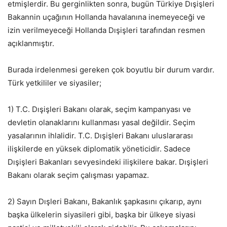
etmişlerdir. Bu gerginlikten sonra, bugün Türkiye Dışişleri
Bakannin uçağının Hollanda havalanına inemeyeceği ve
izin verilmeyeceği Hollanda Dışişleri tarafından resmen
açıklanmıştır.
Burada irdelenmesi gereken çok boyutlu bir durum vardır.
Türk yetkililer ve siyasiler;
1) T.C. Dışişleri Bakanı olarak, seçim kampanyası ve
devletin olanaklarını kullanması yasal değildir. Seçim
yasalarının ihlalidir. T.C. Dışişleri Bakanı uluslararası
ilişkilerde en yüksek diplomatik yöneticidir. Sadece
Dışişleri Bakanları sevyesindeki ilişkilere bakar. Dışişleri
Bakanı olarak seçim çalışması yapamaz.
2) Sayın Dışleri Bakanı, Bakanlık şapkasını çıkarıp, aynı
başka ülkelerin siyasileri gibi, başka bir ülkeye siyasi