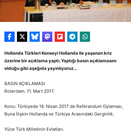
Hollanda Türkleri Konseyi Hollanda ile yaşanan kriz
üzerine bir açıklama yaptı. Yaptığı basın açıklamasını
olduğu gibi aşağıda yayınlıyoruz…
BASIN AÇIKLAMASI
Roterdam. 11. Mart 2017.
Konu: Türkiyede 16. Nisan 2017 de Referandum Oylaması,
Buna İlişkin Hollanda ve Türkiye Arasındaki Gerginlik.
Yüce Türk Milletinin Evlatları,