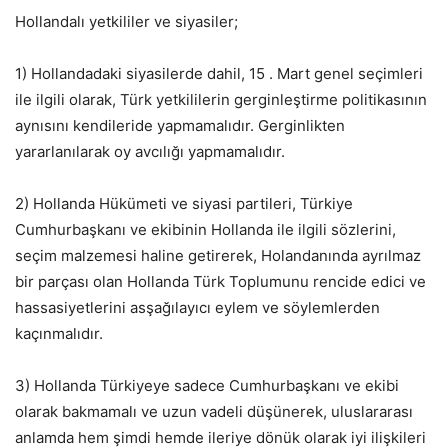
Hollandalı yetkililer ve siyasiler;
1) Hollandadaki siyasilerde dahil, 15 . Mart genel seçimleri
ile ilgili olarak, Türk yetkililerin gerginleştirme politikasının
aynısını kendileride yapmamalıdır. Gerginlikten
yararlanılarak oy avcılığı yapmamalıdır.
2) Hollanda Hükümeti ve siyasi partileri, Türkiye
Cumhurbaşkanı ve ekibinin Hollanda ile ilgili sözlerini,
seçim malzemesi haline getirerek, Holandanında ayrılmaz
bir parçası olan Hollanda Türk Toplumunu rencide edici ve
hassasiyetlerini asşağılayıcı eylem ve söylemlerden
kaçınmalıdır.
3) Hollanda Türkiyeye sadece Cumhurbaşkanı ve ekibi
olarak bakmamalı ve uzun vadeli düşünerek, uluslararası
anlamda hem şimdi hemde ileriye dönük olarak iyi ilişkileri