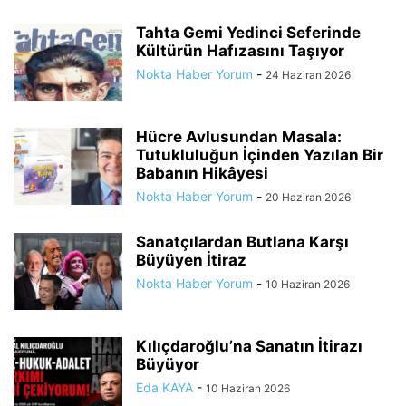
Tahta Gemi Yedinci Seferinde
Kültürün Hafızasını Taşıyor
Nokta Haber Yorum
-
24 Haziran 2026
Hücre Avlusundan Masala:
Tutukluluğun İçinden Yazılan Bir
Babanın Hikâyesi
Nokta Haber Yorum
-
20 Haziran 2026
Sanatçılardan Butlana Karşı
Büyüyen İtiraz
Nokta Haber Yorum
-
10 Haziran 2026
Kılıçdaroğlu’na Sanatın İtirazı
Büyüyor
Eda KAYA
-
10 Haziran 2026