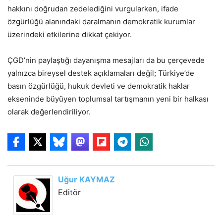
hakkını doğrudan zedelediğini vurgularken, ifade
özgürlüğü alanındaki daralmanın demokratik kurumlar
üzerindeki etkilerine dikkat çekiyor.
ÇGD’nin paylaştığı dayanışma mesajları da bu çerçevede
yalnızca bireysel destek açıklamaları değil; Türkiye’de
basın özgürlüğü, hukuk devleti ve demokratik haklar
ekseninde büyüyen toplumsal tartışmanın yeni bir halkası
olarak değerlendiriliyor.
Uğur KAYMAZ
Editör