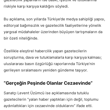
riskiyle karşı karşıya kaldığını söyledi.
Bu açıklama, son yıllarda Türkiye’de medya sahipliği yapısı,
editoryal bağımsızlık ve gazetecilik faaliyetlerine yönelik
yargısal müdahaleler üzerinden büyüyen tartışmaların da
bir özeti niteliğinde.
Özellikle eleştirel habercilik yapan gazetecilerin
soruşturma, dava ve tutuklamalarla karşı karşıya kalması;
uluslararası basın özgürlüğü raporlarında Türkiye’nin
gerileyen sıralamasını yeniden gündeme taşıyor.
“Gerçeğin Peşinde Olanlar Cezaevinde”
Sanatçı Levent Üzümcü ise açıklamasında tutuklu
gazetecilerin “yalan haber yaptıkları için değil, toplumu
aydınlattıkları için cezaevinde olduklarını” ifade etti.