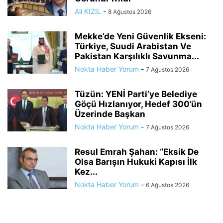
Ali KIZIL
-
8 Ağustos 2026
Mekke’de Yeni Güvenlik Ekseni:
Türkiye, Suudi Arabistan Ve
Pakistan Karşılıklı Savunma...
Nokta Haber Yorum
-
7 Ağustos 2026
Tüzün: YENİ Parti’ye Belediye
Göçü Hızlanıyor, Hedef 300’ün
Üzerinde Başkan
Nokta Haber Yorum
-
7 Ağustos 2026
Resul Emrah Şahan: “Eksik De
Olsa Barışın Hukuki Kapısı İlk
Kez...
Nokta Haber Yorum
-
6 Ağustos 2026