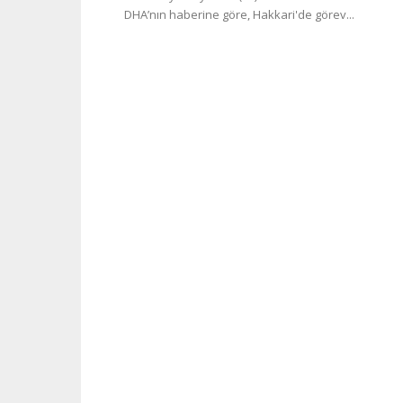
DHA’nın haberine göre, Hakkari'de görev...