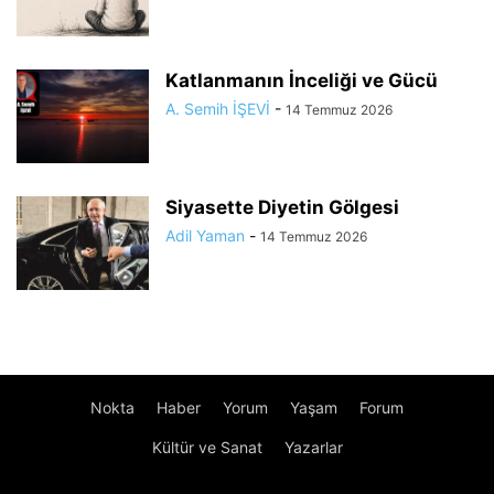
Katlanmanın İnceliği ve Gücü
A. Semih İŞEVİ
-
14 Temmuz 2026
Siyasette Diyetin Gölgesi
Adil Yaman
-
14 Temmuz 2026
Nokta
Haber
Yorum
Yaşam
Forum
Kültür ve Sanat
Yazarlar