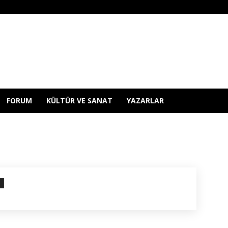
FORUM
KÜLTÜR VE SANAT
YAZARLAR