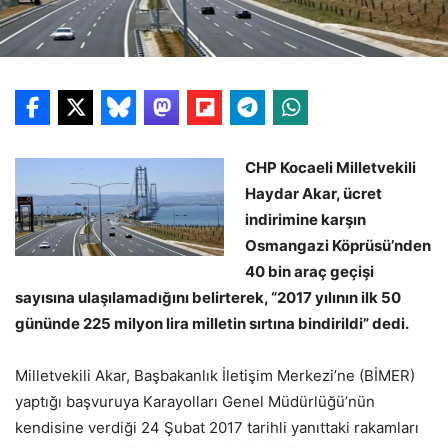
CHP Kocaeli Milletvekili
Haydar Akar, ücret
indirimine karşın
Osmangazi Köprüsü’nden
40 bin araç geçişi
sayısına ulaşılamadığını belirterek, “2017 yılının ilk 50
gününde 225 milyon lira milletin sırtına bindirildi” dedi.
Milletvekili Akar, Başbakanlık İletişim Merkezi’ne (BİMER)
yaptığı başvuruya Karayolları Genel Müdürlüğü’nün
kendisine verdiği 24 Şubat 2017 tarihli yanıttaki rakamları