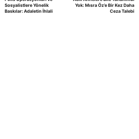
Sosyalistlere Yönelik
Yok: Mısra Öz’e Bir Kez Daha
Baskılar: Adaletin İhlali
Ceza Talebi