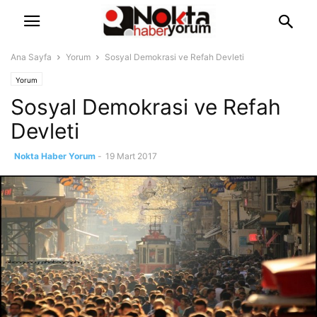
Ana Sayfa
Yorum
Sosyal Demokrasi ve Refah Devleti
Yorum
Sosyal Demokrasi ve Refah
Devleti
Nokta Haber Yorum
-
19 Mart 2017