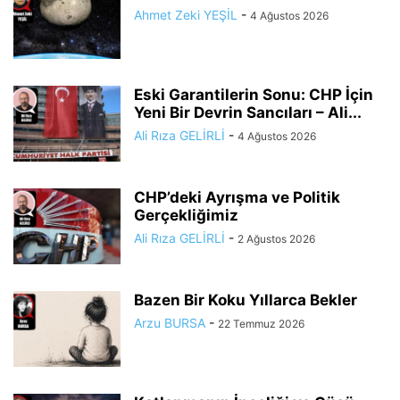
Ahmet Zeki YEŞİL
-
4 Ağustos 2026
Eski Garantilerin Sonu: CHP İçin
Yeni Bir Devrin Sancıları – Ali...
Ali Rıza GELİRLİ
-
4 Ağustos 2026
CHP’deki Ayrışma ve Politik
Gerçekliğimiz
Ali Rıza GELİRLİ
-
2 Ağustos 2026
Bazen Bir Koku Yıllarca Bekler
Arzu BURSA
-
22 Temmuz 2026