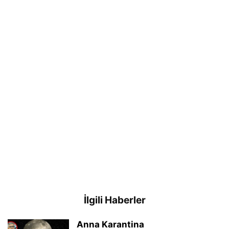
İlgili Haberler
Anna Karantina