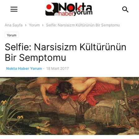
Ana Sayfa
Yorum
Selfie: Narsisizm Kültürünün Bir Semptomu
Yorum
Selfie: Narsisizm Kültürünün
Bir Semptomu
Nokta Haber Yorum
-
18 Mart 2017