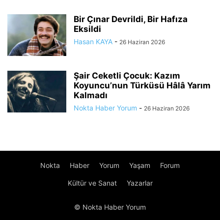
Bir Çınar Devrildi, Bir Hafıza
Eksildi
Hasan KAYA
-
26 Haziran 2026
Şair Ceketli Çocuk: Kazım
Koyuncu’nun Türküsü Hâlâ Yarım
Kalmadı
Nokta Haber Yorum
-
26 Haziran 2026
Nokta
Haber
Yorum
Yaşam
Forum
Kültür ve Sanat
Yazarlar
© Nokta Haber Yorum