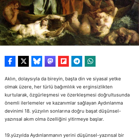
Aklın, dolaysıyla da bireyin, başta din ve siyasal yetke
olmak üzere, her türlü bağımlılık ve erginsizlikten
kurtularak, özgürleşmesi ve özerkleşmesi doğrultusunda
önemli ilerlemeler ve kazanımlar sağlayan Aydınlanma
devinimi 18. yüzyılın sonlarına doğru başat düşünsel-
yazınsal akım olma özelliğini yitirmeye başlar.
19.yüzyılda Aydınlanmanın yerini düşünsel-yazınsal bir