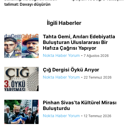
talimat: Davayı düşürün
İlgili Haberler
Tahta Gemi, Anıları Edebiyatla
Buluşturan Uluslararası Bir
Hafıza Çağrısı Yapıyor
Nokta Haber Yorum
-
7 Ağustos 2026
Çığ Dergisi Öykü Arıyor
Nokta Haber Yorum
-
22 Temmuz 2026
Pinhan Sivas’ta Kültürel Mirası
Buluşturdu
Nokta Haber Yorum
-
12 Temmuz 2026