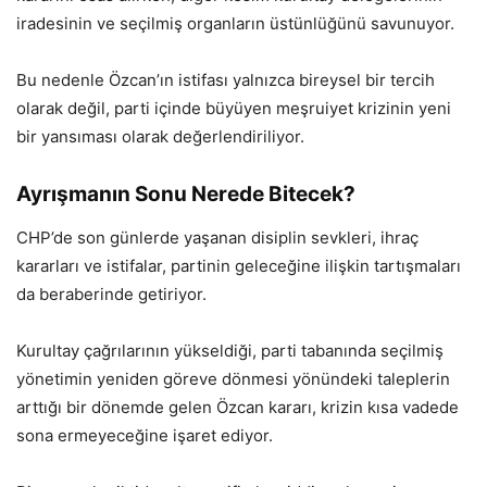
iradesinin ve seçilmiş organların üstünlüğünü savunuyor.
Bu nedenle Özcan’ın istifası yalnızca bireysel bir tercih
olarak değil, parti içinde büyüyen meşruiyet krizinin yeni
bir yansıması olarak değerlendiriliyor.
Ayrışmanın Sonu Nerede Bitecek?
CHP’de son günlerde yaşanan disiplin sevkleri, ihraç
kararları ve istifalar, partinin geleceğine ilişkin tartışmaları
da beraberinde getiriyor.
Kurultay çağrılarının yükseldiği, parti tabanında seçilmiş
yönetimin yeniden göreve dönmesi yönündeki taleplerin
arttığı bir dönemde gelen Özcan kararı, krizin kısa vadede
sona ermeyeceğine işaret ediyor.