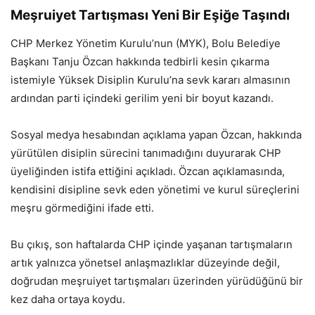
Meşruiyet Tartışması Yeni Bir Eşiğe Taşındı
CHP Merkez Yönetim Kurulu’nun (MYK), Bolu Belediye
Başkanı Tanju Özcan hakkında tedbirli kesin çıkarma
istemiyle Yüksek Disiplin Kurulu’na sevk kararı almasının
ardından parti içindeki gerilim yeni bir boyut kazandı.
Sosyal medya hesabından açıklama yapan Özcan, hakkında
yürütülen disiplin sürecini tanımadığını duyurarak CHP
üyeliğinden istifa ettiğini açıkladı. Özcan açıklamasında,
kendisini disipline sevk eden yönetimi ve kurul süreçlerini
meşru görmediğini ifade etti.
Bu çıkış, son haftalarda CHP içinde yaşanan tartışmaların
artık yalnızca yönetsel anlaşmazlıklar düzeyinde değil,
doğrudan meşruiyet tartışmaları üzerinden yürüdüğünü bir
kez daha ortaya koydu.