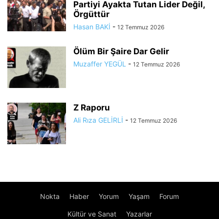
Partiyi Ayakta Tutan Lider Değil,
Örgüttür
Hasan BAKİ
-
12 Temmuz 2026
Ölüm Bir Şaire Dar Gelir
Muzaffer YEGÜL
-
12 Temmuz 2026
Z Raporu
Ali Rıza GELİRLİ
-
12 Temmuz 2026
Nokta
Haber
Yorum
Yaşam
Forum
Kültür ve Sanat
Yazarlar