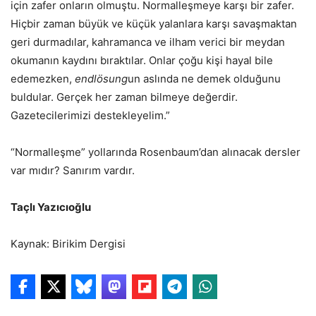
için zafer onların olmuştu. Normalleşmeye karşı bir zafer.
Hiçbir zaman büyük ve küçük yalanlara karşı savaşmaktan
geri durmadılar, kahramanca ve ilham verici bir meydan
okumanın kaydını bıraktılar. Onlar çoğu kişi hayal bile
edemezken,
endlösung
un aslında ne demek olduğunu
buldular. Gerçek her zaman bilmeye değerdir.
Gazetecilerimizi destekleyelim.”
“Normalleşme” yollarında Rosenbaum’dan alınacak dersler
var mıdır? Sanırım vardır.
Taçlı Yazıcıoğlu
Kaynak: Birikim Dergisi