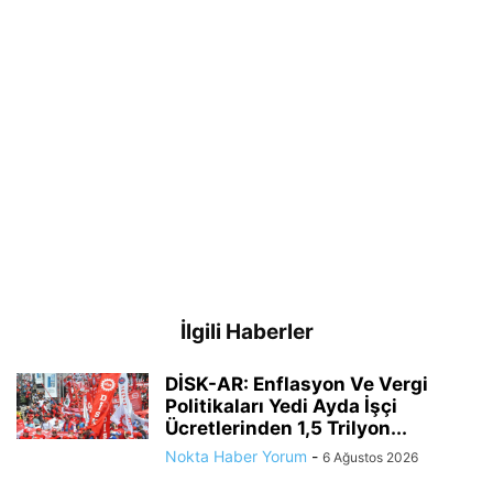
İlgili Haberler
DİSK-AR: Enflasyon Ve Vergi
Politikaları Yedi Ayda İşçi
Ücretlerinden 1,5 Trilyon...
Nokta Haber Yorum
-
6 Ağustos 2026