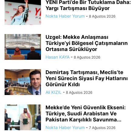
YENİ Parti’de Bir Tutuklama Daha:
Yargı Tartışması Büyüyor
Nokta Haber Yorum
-
8 Ağustos 2026
Uzgel: Mekke Anlaşması
Türkiye’yi Bölgesel Çatışmaların
Ortasına Sürüklüyor
Hasan KAYA
-
8 Ağustos 2026
Demirtaş Tartışması, Meclis’te
Yeni Sürecin Siyasi Fay Hatlarını
Görünür Kıldı
Ali KIZIL
-
8 Ağustos 2026
Mekke’de Yeni Güvenlik Ekseni:
Türkiye, Suudi Arabistan Ve
Pakistan Karşılıklı Savunma...
Nokta Haber Yorum
-
7 Ağustos 2026