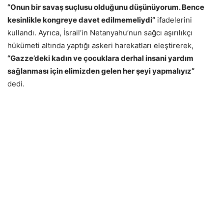
“Onun bir savaş suçlusu olduğunu düşünüyorum. Bence
kesinlikle kongreye davet edilmemeliydi”
ifadelerini
kullandı. Ayrıca, İsrail’in Netanyahu’nun sağcı aşırılıkçı
hükümeti altında yaptığı askeri harekatları eleştirerek,
“Gazze’deki kadın ve çocuklara derhal insani yardım
sağlanması için elimizden gelen her şeyi yapmalıyız”
dedi.