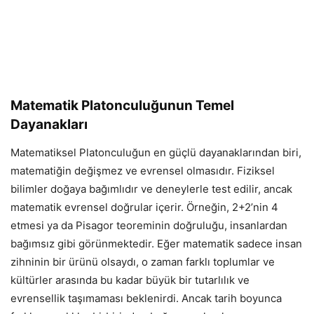
Matematik Platonculuğunun Temel
Dayanakları
Matematiksel Platonculuğun en güçlü dayanaklarından biri,
matematiğin değişmez ve evrensel olmasıdır. Fiziksel
bilimler doğaya bağımlıdır ve deneylerle test edilir, ancak
matematik evrensel doğrular içerir. Örneğin, 2+2’nin 4
etmesi ya da Pisagor teoreminin doğruluğu, insanlardan
bağımsız gibi görünmektedir. Eğer matematik sadece insan
zihninin bir ürünü olsaydı, o zaman farklı toplumlar ve
kültürler arasında bu kadar büyük bir tutarlılık ve
evrensellik taşımaması beklenirdi. Ancak tarih boyunca