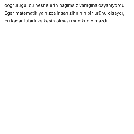
doğruluğu, bu nesnelerin bağımsız varlığına dayanıyordu.
Eğer matematik yalnızca insan zihninin bir ürünü olsaydı,
bu kadar tutarlı ve kesin olması mümkün olmazdı.