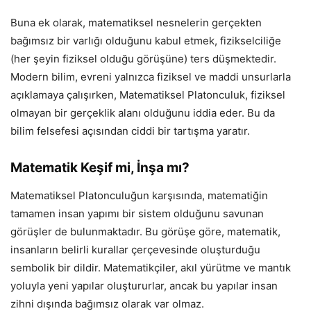
Buna ek olarak, matematiksel nesnelerin gerçekten
bağımsız bir varlığı olduğunu kabul etmek, fizikselciliğe
(her şeyin fiziksel olduğu görüşüne) ters düşmektedir.
Modern bilim, evreni yalnızca fiziksel ve maddi unsurlarla
açıklamaya çalışırken, Matematiksel Platonculuk, fiziksel
olmayan bir gerçeklik alanı olduğunu iddia eder. Bu da
bilim felsefesi açısından ciddi bir tartışma yaratır.
Matematik Keşif mi, İnşa mı?
Matematiksel Platonculuğun karşısında, matematiğin
tamamen insan yapımı bir sistem olduğunu savunan
görüşler de bulunmaktadır. Bu görüşe göre, matematik,
insanların belirli kurallar çerçevesinde oluşturduğu
sembolik bir dildir. Matematikçiler, akıl yürütme ve mantık
yoluyla yeni yapılar oluştururlar, ancak bu yapılar insan
zihni dışında bağımsız olarak var olmaz.