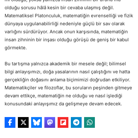
olduğu sorusu hâlâ kesin bir cevaba ulaşmış değil.
Matematiksel Platonculuk, matematiğin evrenselliği ve fizik
dünyaya uygulanabilirliği nedeniyle güçlü bir sav olarak
varlığını sürdürüyor. Ancak onun karşısında, matematiğin
insan zihninin bir inşası olduğu görüşü de geniş bir kabul
görmekte.
Bu tartışma yalnızca akademik bir mesele değil; bilimsel
bilgi anlayışımızı, doğa yasalarının nasıl çalıştığını ve hatta
gerçekliğin doğasını anlama biçimimizi doğrudan etkiliyor.
Matematikçiler ve filozoflar, bu soruların peşinden gitmeye
devam ettikçe, matematiğin ne olduğu ve nasıl işlediği
konusundaki anlayışımız da gelişmeye devam edecek.