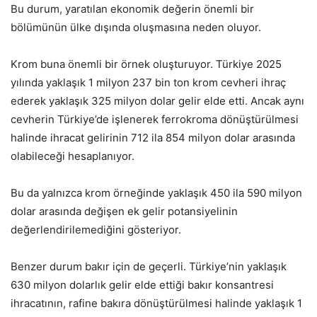
Bu durum, yaratılan ekonomik değerin önemli bir
bölümünün ülke dışında oluşmasına neden oluyor.
Krom buna önemli bir örnek oluşturuyor. Türkiye 2025
yılında yaklaşık 1 milyon 237 bin ton krom cevheri ihraç
ederek yaklaşık 325 milyon dolar gelir elde etti. Ancak aynı
cevherin Türkiye’de işlenerek ferrokroma dönüştürülmesi
halinde ihracat gelirinin 712 ila 854 milyon dolar arasında
olabileceği hesaplanıyor.
Bu da yalnızca krom örneğinde yaklaşık 450 ila 590 milyon
dolar arasında değişen ek gelir potansiyelinin
değerlendirilemediğini gösteriyor.
Benzer durum bakır için de geçerli. Türkiye’nin yaklaşık
630 milyon dolarlık gelir elde ettiği bakır konsantresi
ihracatının, rafine bakıra dönüştürülmesi halinde yaklaşık 1