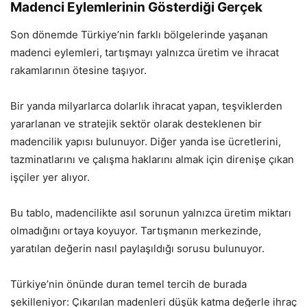
Madenci Eylemlerinin Gösterdiği Gerçek
Son dönemde Türkiye’nin farklı bölgelerinde yaşanan
madenci eylemleri, tartışmayı yalnızca üretim ve ihracat
rakamlarının ötesine taşıyor.
Bir yanda milyarlarca dolarlık ihracat yapan, teşviklerden
yararlanan ve stratejik sektör olarak desteklenen bir
madencilik yapısı bulunuyor. Diğer yanda ise ücretlerini,
tazminatlarını ve çalışma haklarını almak için direnişe çıkan
işçiler yer alıyor.
Bu tablo, madencilikte asıl sorunun yalnızca üretim miktarı
olmadığını ortaya koyuyor. Tartışmanın merkezinde,
yaratılan değerin nasıl paylaşıldığı sorusu bulunuyor.
Türkiye’nin önünde duran temel tercih de burada
şekilleniyor: Çıkarılan madenleri düşük katma değerle ihraç