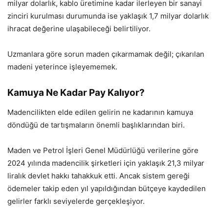
milyar dolarlık, kablo üretimine kadar ilerleyen bir sanayi
zinciri kurulması durumunda ise yaklaşık 1,7 milyar dolarlık
ihracat değerine ulaşabileceği belirtiliyor.
Uzmanlara göre sorun maden çıkarmamak değil; çıkarılan
madeni yeterince işleyememek.
Kamuya Ne Kadar Pay Kalıyor?
Madencilikten elde edilen gelirin ne kadarının kamuya
döndüğü de tartışmaların önemli başlıklarından biri.
Maden ve Petrol İşleri Genel Müdürlüğü verilerine göre
2024 yılında madencilik şirketleri için yaklaşık 21,3 milyar
liralık devlet hakkı tahakkuk etti. Ancak sistem gereği
ödemeler takip eden yıl yapıldığından bütçeye kaydedilen
gelirler farklı seviyelerde gerçekleşiyor.