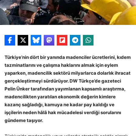
Türkiye’nin dört bir yanında madenciler ücretlerini, kıdem
tazminatlarını ve çalışma haklarını almak için eylem
yaparken, madencilik sektörü milyarlarca dolarlık ihracat
gerçekleştirmeyi sürdürüyor. DW Türkçe’de gazeteci
Pelin Ünker tarafından yayımlanan kapsamlı araştırma,
madencilikten yaratılan ekonomik değerin kimlere
kazanç sağladığı, kamuya ne kadar pay kaldığı ve
işçilerin neden hâlâ hak mücadelesi verdiği sorularını
gündeme taşıyor.