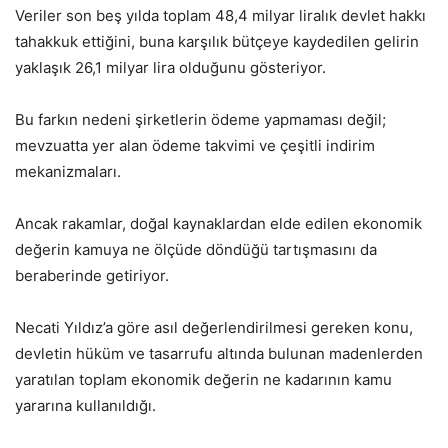
Veriler son beş yılda toplam 48,4 milyar liralık devlet hakkı
tahakkuk ettiğini, buna karşılık bütçeye kaydedilen gelirin
yaklaşık 26,1 milyar lira olduğunu gösteriyor.
Bu farkın nedeni şirketlerin ödeme yapmaması değil;
mevzuatta yer alan ödeme takvimi ve çeşitli indirim
mekanizmaları.
Ancak rakamlar, doğal kaynaklardan elde edilen ekonomik
değerin kamuya ne ölçüde döndüğü tartışmasını da
beraberinde getiriyor.
Necati Yıldız’a göre asıl değerlendirilmesi gereken konu,
devletin hüküm ve tasarrufu altında bulunan madenlerden
yaratılan toplam ekonomik değerin ne kadarının kamu
yararına kullanıldığı.