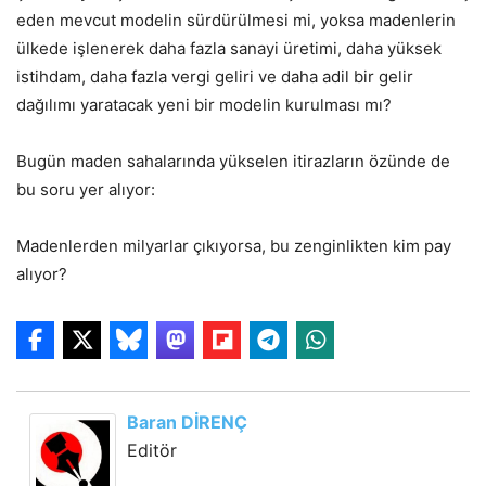
eden mevcut modelin sürdürülmesi mi, yoksa madenlerin
ülkede işlenerek daha fazla sanayi üretimi, daha yüksek
istihdam, daha fazla vergi geliri ve daha adil bir gelir
dağılımı yaratacak yeni bir modelin kurulması mı?
Bugün maden sahalarında yükselen itirazların özünde de
bu soru yer alıyor:
Madenlerden milyarlar çıkıyorsa, bu zenginlikten kim pay
alıyor?
Baran DİRENÇ
Editör