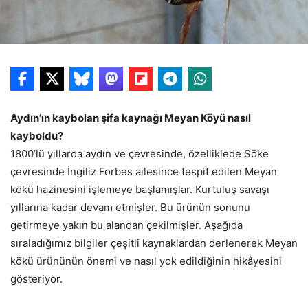
Aydın’ın kaybolan şifa kaynağı Meyan Köyü nasıl
kayboldu?
1800’lü yıllarda aydın ve çevresinde, özelliklede Söke
çevresinde İngiliz Forbes ailesince tespit edilen Meyan
kökü hazinesini işlemeye başlamışlar. Kurtuluş savaşı
yıllarına kadar devam etmişler. Bu ürünün sonunu
getirmeye yakın bu alandan çekilmişler. Aşağıda
sıraladığımız bilgiler çeşitli kaynaklardan derlenerek Meyan
kökü ürününün önemi ve nasıl yok edildiğinin hikâyesini
gösteriyor.