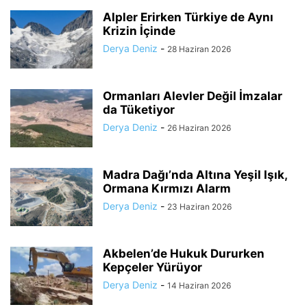
Alpler Erirken Türkiye de Aynı
Krizin İçinde
Derya Deniz
-
28 Haziran 2026
Ormanları Alevler Değil İmzalar
da Tüketiyor
Derya Deniz
-
26 Haziran 2026
Madra Dağı’nda Altına Yeşil Işık,
Ormana Kırmızı Alarm
Derya Deniz
-
23 Haziran 2026
Akbelen’de Hukuk Dururken
Kepçeler Yürüyor
Derya Deniz
-
14 Haziran 2026