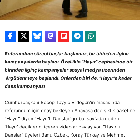
Referandum süreci başlar başlamaz, bir birinden ilginç
kampanyalarda başladı. Özellikle “Hayır” cephesinde bir
birinden ilginç kampanyalar sosyal medya üzerinden
örgütlenmeye başlandı. Onlardan biri de, “Hayır”a kadar
dans kampanyası
Cumhurbaşkanı Recep Tayyip Erdoğan’ın masasında
referandum için onay bekleyen Anayasa değişiklik paketine
“Hayır” diyen “Hayır’lı Danslar”grubu, sayfada neden
‘Hayır’ dediklerini içeren videolar paylaşıyor. “Hayır’lı
Danslar” üyeleri Banu Özbek, Koray Türkay ve Mehmet