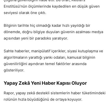
Enstitüsü’nün ölçümlerinde kaydedilen en düşük güven
seviyesi olarak öne çıktı.
Bilginin tarihte hiç olmadığı kadar hızlı yayıldığı bir
dönemde, doğru bilgiye duyulan güvenin azalması medya
açısından yeni bir paradoks yaratıyor.
Sahte haberler, manipülatif içerikler, siyasi kutuplaşma ve
algoritmaların yarattığı yankı odaları, kamusal bilginin
güvenilirliğini aşındıran temel faktörler arasında
gösteriliyor.
Yapay Zekâ Yeni Haber Kapısı Oluyor
Rapor, yapay zekâ destekli sistemlerin haber tüketimindeki
rolünün hızla büyüdüğünü de ortaya koyuyor.