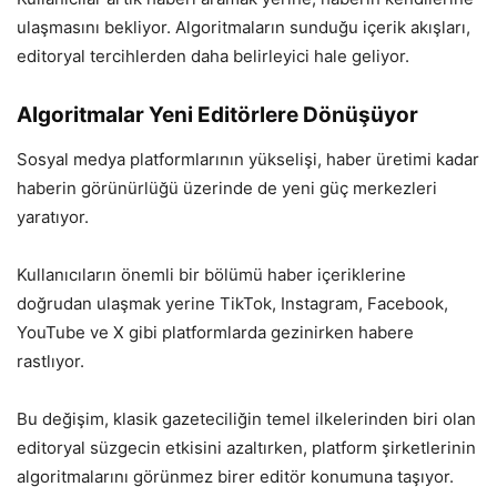
ulaşmasını bekliyor. Algoritmaların sunduğu içerik akışları,
editoryal tercihlerden daha belirleyici hale geliyor.
Algoritmalar Yeni Editörlere Dönüşüyor
Sosyal medya platformlarının yükselişi, haber üretimi kadar
haberin görünürlüğü üzerinde de yeni güç merkezleri
yaratıyor.
Kullanıcıların önemli bir bölümü haber içeriklerine
doğrudan ulaşmak yerine TikTok, Instagram, Facebook,
YouTube ve X gibi platformlarda gezinirken habere
rastlıyor.
Bu değişim, klasik gazeteciliğin temel ilkelerinden biri olan
editoryal süzgecin etkisini azaltırken, platform şirketlerinin
algoritmalarını görünmez birer editör konumuna taşıyor.