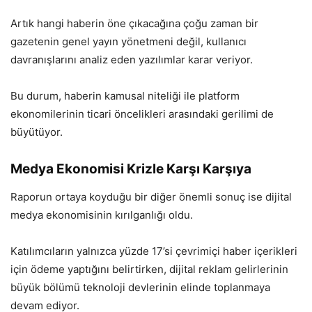
Artık hangi haberin öne çıkacağına çoğu zaman bir
gazetenin genel yayın yönetmeni değil, kullanıcı
davranışlarını analiz eden yazılımlar karar veriyor.
Bu durum, haberin kamusal niteliği ile platform
ekonomilerinin ticari öncelikleri arasındaki gerilimi de
büyütüyor.
Medya Ekonomisi Krizle Karşı Karşıya
Raporun ortaya koyduğu bir diğer önemli sonuç ise dijital
medya ekonomisinin kırılganlığı oldu.
Katılımcıların yalnızca yüzde 17’si çevrimiçi haber içerikleri
için ödeme yaptığını belirtirken, dijital reklam gelirlerinin
büyük bölümü teknoloji devlerinin elinde toplanmaya
devam ediyor.