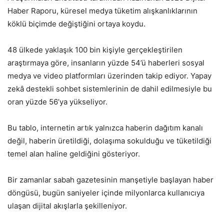
Haber Raporu, küresel medya tüketim alışkanlıklarının
köklü biçimde değiştiğini ortaya koydu.
48 ülkede yaklaşık 100 bin kişiyle gerçekleştirilen
araştırmaya göre, insanların yüzde 54’ü haberleri sosyal
medya ve video platformları üzerinden takip ediyor. Yapay
zekâ destekli sohbet sistemlerinin de dahil edilmesiyle bu
oran yüzde 56’ya yükseliyor.
Bu tablo, internetin artık yalnızca haberin dağıtım kanalı
değil, haberin üretildiği, dolaşıma sokulduğu ve tüketildiği
temel alan haline geldiğini gösteriyor.
Bir zamanlar sabah gazetesinin manşetiyle başlayan haber
döngüsü, bugün saniyeler içinde milyonlarca kullanıcıya
ulaşan dijital akışlarla şekilleniyor.