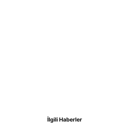
İlgili Haberler