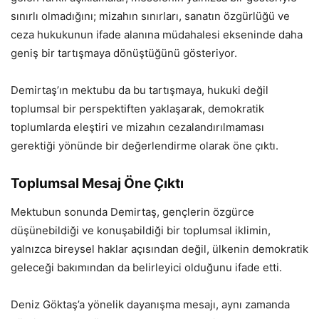
sınırlı olmadığını; mizahın sınırları, sanatın özgürlüğü ve
ceza hukukunun ifade alanına müdahalesi ekseninde daha
geniş bir tartışmaya dönüştüğünü gösteriyor.
Demirtaş’ın mektubu da bu tartışmaya, hukuki değil
toplumsal bir perspektiften yaklaşarak, demokratik
toplumlarda eleştiri ve mizahın cezalandırılmaması
gerektiği yönünde bir değerlendirme olarak öne çıktı.
Toplumsal Mesaj Öne Çıktı
Mektubun sonunda Demirtaş, gençlerin özgürce
düşünebildiği ve konuşabildiği bir toplumsal iklimin,
yalnızca bireysel haklar açısından değil, ülkenin demokratik
geleceği bakımından da belirleyici olduğunu ifade etti.
Deniz Göktaş’a yönelik dayanışma mesajı, aynı zamanda