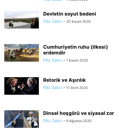
Devletin soyut bedeni
Filiz Zabcı
-
30 Kasım 2020
Cumhuriyetin ruhu (ilkesi)
erdemdir
Filiz Zabcı
-
1 Kasım 2020
Retorik ve Aşırılık
Filiz Zabcı
-
11 Ekim 2020
Dinsel hoşgörü ve siyasal zor
Filiz Zabcı
-
9 Ağustos 2020