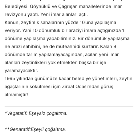
Belediyesi, Göynüklü ve Çağrışan mahallelerinde imar
revizyonu yaptı. Yeni imar alanları açtı.
Kanun, zeytinlik sahalarının yüzde 10’una yapılaşma
veriyor. Yani 10 dönümlük bir araziyi imara açtığınızda 1
dönüme yapılaşma yapabilirsiniz. Bir dönümlük yapılaşma
ne arazi sahibini, ne de müteahhidi kurtarır. Kalan 9
dönümde tarım yapılamayacağından, açılan yeni imar
alanları zeytinlikleri yok etmekten başka bir işe
yaramayacaktır.
1995 yılından günümüze kadar belediye yönetimleri, zeytin
ağaçlarının sökülmesi için Ziraat Odası’ndan görüş
almamıştır!
*Vegatatif: Eşeysiz çoğaltma.
**Genaratif:Eşeyli çoğaltma.