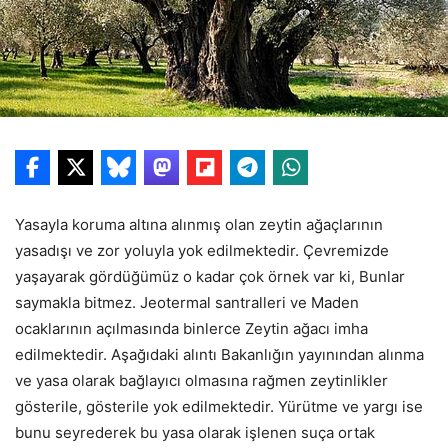
Yasayla koruma altına alınmış olan zeytin ağaçlarının
yasadışı ve zor yoluyla yok edilmektedir. Çevremizde
yaşayarak gördüğümüz o kadar çok örnek var ki, Bunlar
saymakla bitmez. Jeotermal santralleri ve Maden
ocaklarının açılmasında binlerce Zeytin ağacı imha
edilmektedir. Aşağıdaki alıntı Bakanlığın yayınından alınma
ve yasa olarak bağlayıcı olmasına rağmen zeytinlikler
gösterile, gösterile yok edilmektedir. Yürütme ve yargı ise
bunu seyrederek bu yasa olarak işlenen suça ortak