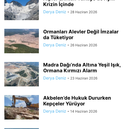
Krizin İçinde
Derya Deniz
-
28 Haziran 2026
Ormanları Alevler Değil İmzalar
da Tüketiyor
Derya Deniz
-
26 Haziran 2026
Madra Dağı’nda Altına Yeşil Işık,
Ormana Kırmızı Alarm
Derya Deniz
-
23 Haziran 2026
Akbelen’de Hukuk Dururken
Kepçeler Yürüyor
Derya Deniz
-
14 Haziran 2026