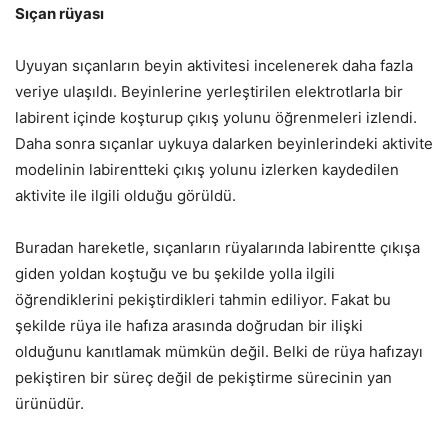
Sıçan rüyası
Uyuyan sıçanların beyin aktivitesi incelenerek daha fazla
veriye ulaşıldı. Beyinlerine yerleştirilen elektrotlarla bir
labirent içinde koşturup çıkış yolunu öğrenmeleri izlendi.
Daha sonra sıçanlar uykuya dalarken beyinlerindeki aktivite
modelinin labirentteki çıkış yolunu izlerken kaydedilen
aktivite ile ilgili olduğu görüldü.
Buradan hareketle, sıçanların rüyalarında labirentte çıkışa
giden yoldan koştuğu ve bu şekilde yolla ilgili
öğrendiklerini pekiştirdikleri tahmin ediliyor. Fakat bu
şekilde rüya ile hafıza arasında doğrudan bir ilişki
olduğunu kanıtlamak mümkün değil. Belki de rüya hafızayı
pekiştiren bir süreç değil de pekiştirme sürecinin yan
ürünüdür.