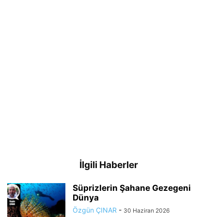
İlgili Haberler
Süprizlerin Şahane Gezegeni
Dünya
Özgün ÇINAR
-
30 Haziran 2026