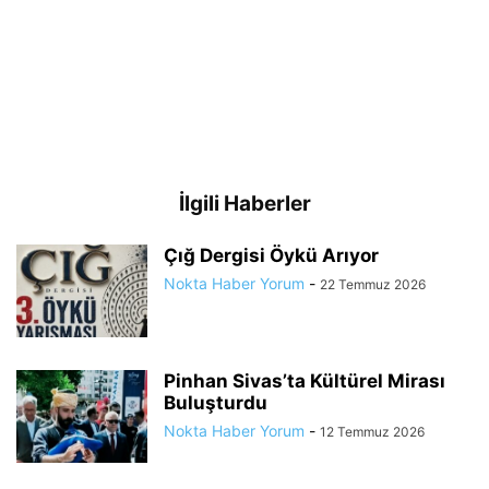
İlgili Haberler
Çığ Dergisi Öykü Arıyor
Nokta Haber Yorum
-
22 Temmuz 2026
Pinhan Sivas’ta Kültürel Mirası
Buluşturdu
Nokta Haber Yorum
-
12 Temmuz 2026