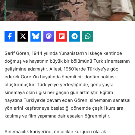
Şerif Gören, 1944 yılında Yunanistan’ın İskeçe kentinde
doğmuş ve hayatının büyük bir bölümünü Türk sinemasının
gelişimine adamıştır. Ailesi, 1950’lerde Türkiye’ye göç
ederek Gören’in hayatında önemli bir dönüm noktası
oluşturmuştur. Türkiye’ye yerleştiğinde, genç yaşta
sinemaya olan ilgisi her geçen gün artmıştır. Eğitim
hayatına Türkiye’de devam eden Gören, sinemanın sanatsal
yönlerini keşfetmeye başladığı dönemde çeşitli kurslara
katılmış ve film yapımına dair esasları öğrenmiştir.
Sinemacılık kariyerine, öncelikle kurgucu olarak