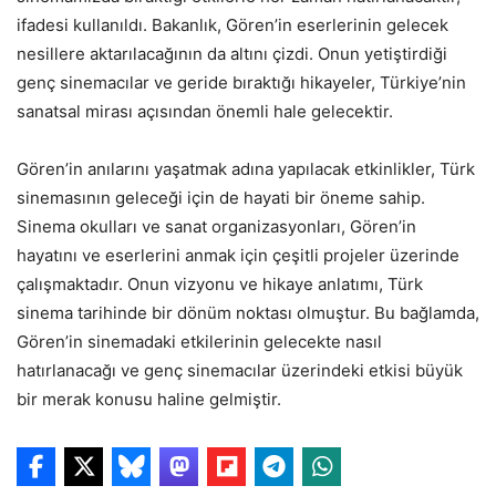
ifadesi kullanıldı. Bakanlık, Gören’in eserlerinin gelecek
nesillere aktarılacağının da altını çizdi. Onun yetiştirdiği
genç sinemacılar ve geride bıraktığı hikayeler, Türkiye’nin
sanatsal mirası açısından önemli hale gelecektir.
Gören’in anılarını yaşatmak adına yapılacak etkinlikler, Türk
sinemasının geleceği için de hayati bir öneme sahip.
Sinema okulları ve sanat organizasyonları, Gören’in
hayatını ve eserlerini anmak için çeşitli projeler üzerinde
çalışmaktadır. Onun vizyonu ve hikaye anlatımı, Türk
sinema tarihinde bir dönüm noktası olmuştur. Bu bağlamda,
Gören’in sinemadaki etkilerinin gelecekte nasıl
hatırlanacağı ve genç sinemacılar üzerindeki etkisi büyük
bir merak konusu haline gelmiştir.