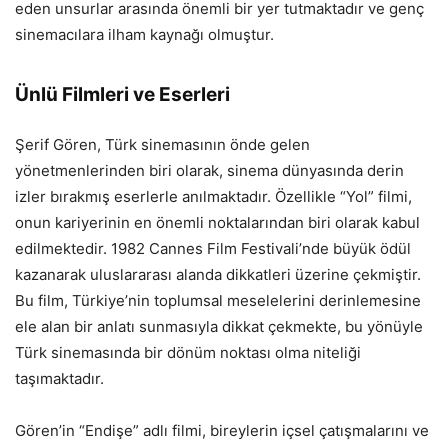
eden unsurlar arasında önemli bir yer tutmaktadır ve genç
sinemacılara ilham kaynağı olmuştur.
Ünlü Filmleri ve Eserleri
Şerif Gören, Türk sinemasının önde gelen
yönetmenlerinden biri olarak, sinema dünyasında derin
izler bırakmış eserlerle anılmaktadır. Özellikle “Yol” filmi,
onun kariyerinin en önemli noktalarından biri olarak kabul
edilmektedir. 1982 Cannes Film Festivali’nde büyük ödül
kazanarak uluslararası alanda dikkatleri üzerine çekmiştir.
Bu film, Türkiye’nin toplumsal meselelerini derinlemesine
ele alan bir anlatı sunmasıyla dikkat çekmekte, bu yönüyle
Türk sinemasında bir dönüm noktası olma niteliği
taşımaktadır.
Gören’in “Endişe” adlı filmi, bireylerin içsel çatışmalarını ve