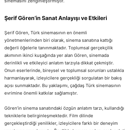
sinemasını zenginleştirmiştir.
Şerif Gören’in Sanat Anlayışı ve Etkileri
Şerif Gören, Türk sinemasının en önemli
yönetmenlerinden biri olarak, sinema sanatına kattığı
değerli öğelerle tanınmaktadır. Toplumsal gerçekçilik
akımının ikinci kuşağında yer alan Gören, sinemada
derinlikli ve etkileyici anlatım tarzıyla dikkat çekmiştir.
Onun eserlerinde, bireysel ve toplumsal sorunları ustalıkla
harmanlayarak, izleyicilere gerçekliği sorgulatan bir bakış
açısı sunmaktadır. Bu yaklaşımı, çağdaş Türk sinemasının
evrimine önemli katkılar sağlamıştır.
Gören’in sinema sanatındaki özgün anlatım tarzı, kullandığı
tekniklerle belirginleşmektedir. Film dilinde
gerçekleştirdiği yenilikler, izleyicilere farklı bir deneyim