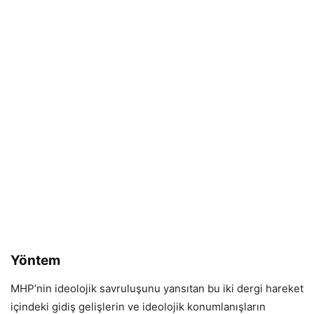
Yöntem
MHP’nin ideolojik savruluşunu yansıtan bu iki dergi hareket
içindeki gidiş gelişlerin ve ideolojik konumlanışların