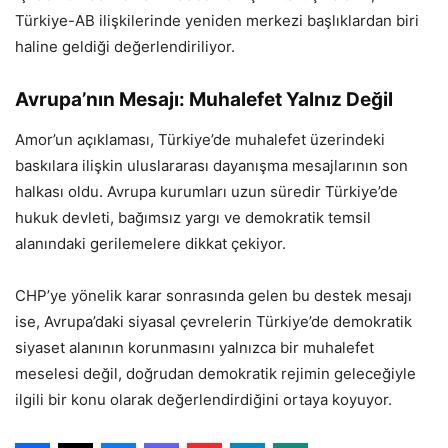
Türkiye-AB ilişkilerinde yeniden merkezi başlıklardan biri
haline geldiği değerlendiriliyor.
Avrupa’nın Mesajı: Muhalefet Yalnız Değil
Amor’un açıklaması, Türkiye’de muhalefet üzerindeki
baskılara ilişkin uluslararası dayanışma mesajlarının son
halkası oldu. Avrupa kurumları uzun süredir Türkiye’de
hukuk devleti, bağımsız yargı ve demokratik temsil
alanındaki gerilemelere dikkat çekiyor.
CHP’ye yönelik karar sonrasında gelen bu destek mesajı
ise, Avrupa’daki siyasal çevrelerin Türkiye’de demokratik
siyaset alanının korunmasını yalnızca bir muhalefet
meselesi değil, doğrudan demokratik rejimin geleceğiyle
ilgili bir konu olarak değerlendirdiğini ortaya koyuyor.