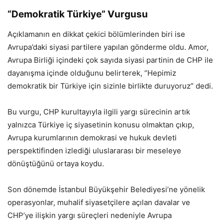
“Demokratik Türkiye” Vurgusu
Açıklamanın en dikkat çekici bölümlerinden biri ise
Avrupa’daki siyasi partilere yapılan gönderme oldu. Amor,
Avrupa Birliği içindeki çok sayıda siyasi partinin de CHP ile
dayanışma içinde olduğunu belirterek, “Hepimiz
demokratik bir Türkiye için sizinle birlikte duruyoruz” dedi.
Bu vurgu, CHP kurultayıyla ilgili yargı sürecinin artık
yalnızca Türkiye iç siyasetinin konusu olmaktan çıkıp,
Avrupa kurumlarının demokrasi ve hukuk devleti
perspektifinden izlediği uluslararası bir meseleye
dönüştüğünü ortaya koydu.
Son dönemde İstanbul Büyükşehir Belediyesi’ne yönelik
operasyonlar, muhalif siyasetçilere açılan davalar ve
CHP’ye ilişkin yargı süreçleri nedeniyle Avrupa