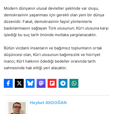
Modern dünyanın ulusal devletler şeklinde var oluşu,
demokrasinin yaşanması için gerekli olan yeni bir dünya
düzenidir. Fakat, demokrasinin faşist yöntemlerle
baskılanmasını sağlayan Türk ulusunun; Kürt ulusuna karşı
işlediği bu suç tarih önünde mutlaka yargılanacaktır.
Bütün vicdanlı insanların ve bağımsız toplumların ortak
düşüncesi olan, Kürt ulusunun bağımsızlık ve hürriyet
inancı; Kürt halkının ödediği bedeller oranında tarih
sahnesinde hak ettiği yeri alacaktır.
Heybet AKDOĞAN