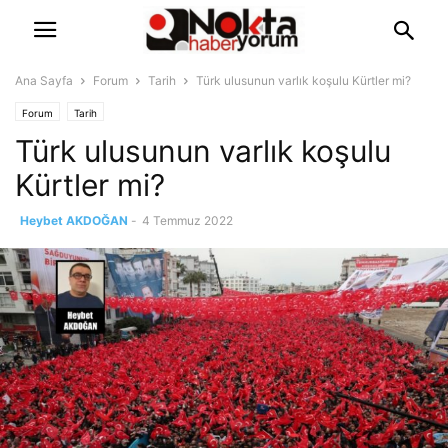
Ana Sayfa
Forum
Tarih
Türk ulusunun varlık koşulu Kürtler mi?
Forum
Tarih
Türk ulusunun varlık koşulu
Kürtler mi?
Heybet AKDOĞAN
-
4 Temmuz 2022